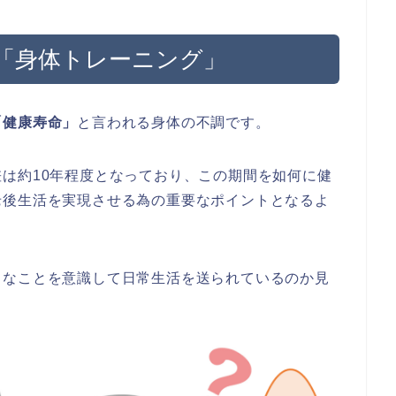
「身体トレーニング」
「健康寿命」
と言われる身体の不調です。
差は約10年程度となっており、この期間を如何に健
老後生活を実現させる為の重要なポイントとなるよ
うなことを意識して日常生活を送られているのか見