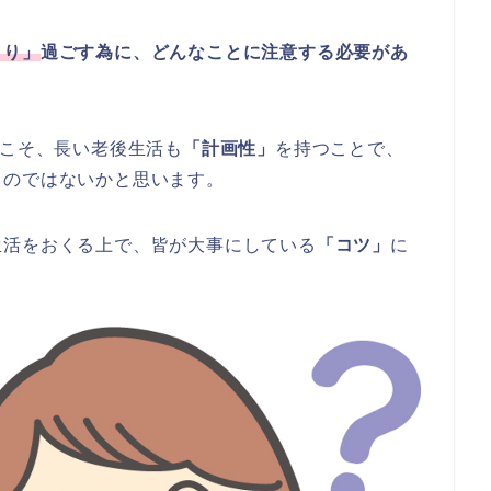
くり」
過ごす為に、どんなことに注意する必要があ
！
こそ、長い老後生活も
「計画性」
を持つことで、
るのではないかと思います。
生活をおくる上で、皆が大事にしている
「コツ」
に