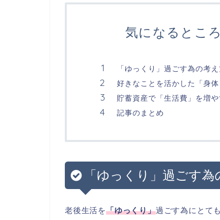
気になるとこ
「ゆっくり」過ごす為の考え
好きなことを活かした「身体
貯蓄資産で「生活費」を増や
記事のまとめ
「ゆっくり」過ごす為
老後生活を
「ゆっくり」
過ごす為にとて